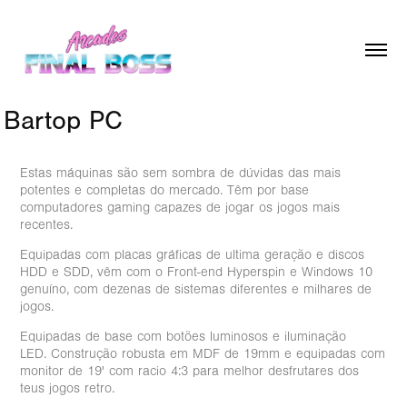
Bartop PC
Estas máquinas são sem sombra de dúvidas das mais
potentes e completas do mercado. Têm por base
computadores gaming capazes de jogar os jogos mais
recentes.
Equipadas com placas gráficas de ultima geração e discos
HDD e SDD, vêm com o Front-end Hyperspin e Windows 10
genuíno, com dezenas de sistemas diferentes e milhares de
jogos.
Equipadas de base com botões luminosos e iluminação
LED. Construção robusta em MDF de 19mm e equipadas com
monitor de 19' com racio 4:3 para melhor desfrutares dos
teus jogos retro.