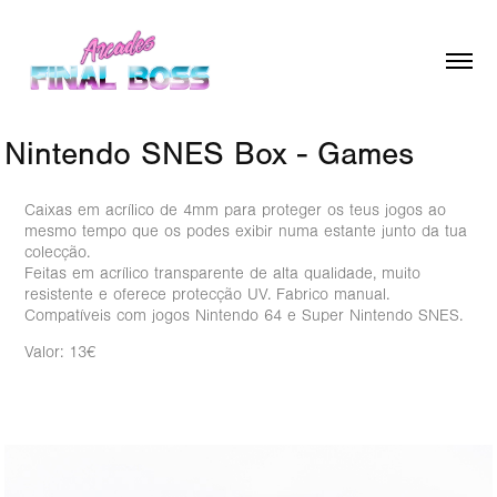
Nintendo SNES Box - Games
Caixas em acrílico de 4mm para proteger os teus jogos ao
mesmo tempo que os podes exibir numa estante junto da tua
colecção.
Feitas em acrílico transparente de alta qualidade, muito
resistente e oferece protecção UV. Fabrico manual.
Compatíveis com jogos Nintendo 64 e Super Nintendo SNES.
Valor: 13€